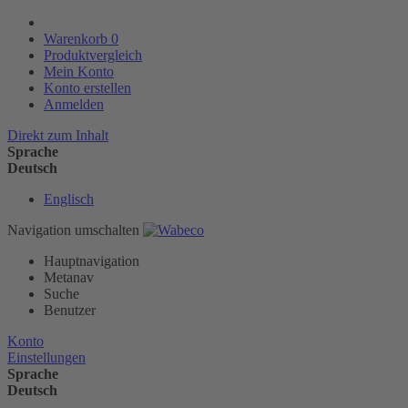
Warenkorb
0
Produktvergleich
Mein Konto
Konto erstellen
Anmelden
Direkt zum Inhalt
Sprache
Deutsch
Englisch
Navigation umschalten
Hauptnavigation
Metanav
Suche
Benutzer
Konto
Einstellungen
Sprache
Deutsch