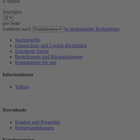
4
Artikel
Anzeigen
pro Seite
Sortieren nach
In absteigender Reihenfolge
Suchbegriffe
Datenschutz und Cookie-Richtlinien
Erweiterte Suche
Bestellungen und Rücksendungen
Kontaktieren Sie uns
Informationen
Videos
Downloads
Katalog und Prospekte
Betriebsanleitungen
Kundenservice