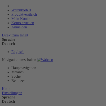
Warenkorb
0
Produktvergleich
Mein Konto
Konto erstellen
Anmelden
Direkt zum Inhalt
Sprache
Deutsch
Englisch
Navigation umschalten
Hauptnavigation
Metanav
Suche
Benutzer
Konto
Einstellungen
Sprache
Deutsch