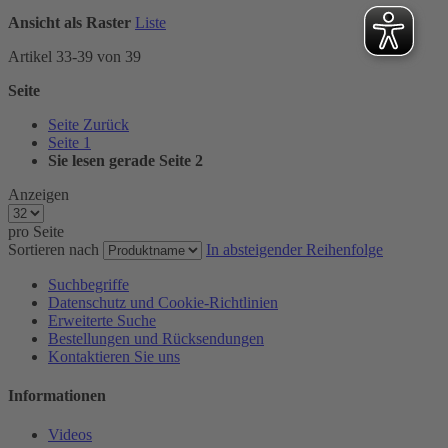
Ansicht als
Raster
Liste
Artikel
33
-
39
von
39
Seite
Seite
Zurück
Seite
1
Sie lesen gerade Seite
2
Anzeigen
pro Seite
Sortieren nach
In absteigender Reihenfolge
Suchbegriffe
Datenschutz und Cookie-Richtlinien
Erweiterte Suche
Bestellungen und Rücksendungen
Kontaktieren Sie uns
Informationen
Videos