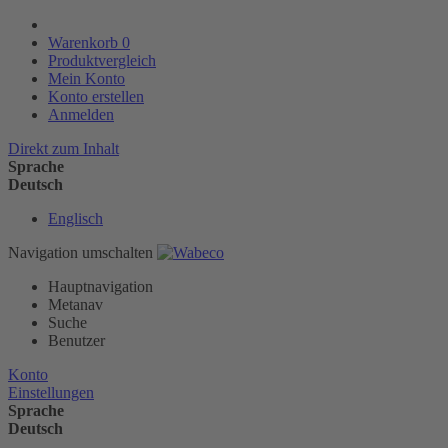
Warenkorb
0
Produktvergleich
Mein Konto
Konto erstellen
Anmelden
Direkt zum Inhalt
Sprache
Deutsch
Englisch
Navigation umschalten
Hauptnavigation
Metanav
Suche
Benutzer
Konto
Einstellungen
Sprache
Deutsch