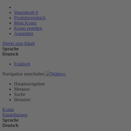
Warenkorb
0
Produktvergleich
Mein Konto
Konto erstellen
Anmelden
Direkt zum Inhalt
Sprache
Deutsch
Englisch
Navigation umschalten
Hauptnavigation
Metanav
Suche
Benutzer
Konto
Einstellungen
Sprache
Deutsch