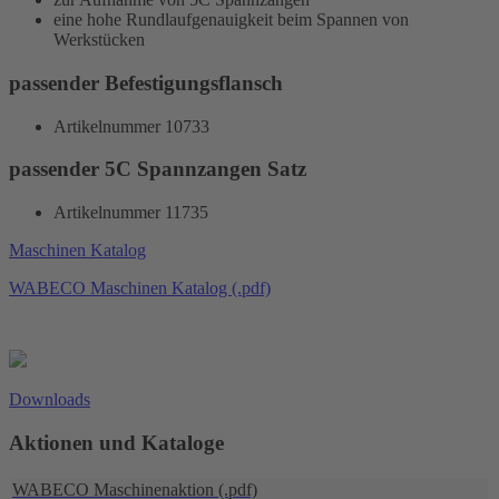
eine hohe Rundlaufgenauigkeit beim Spannen von
Werkstücken
passender Befestigungsflansch
Artikelnummer 10733
passender 5C Spannzangen Satz
Artikelnummer 11735
Maschinen Katalog
WABECO Maschinen Katalog (.pdf)
Downloads
Aktionen und Kataloge
WABECO Maschinenaktion (.pdf)