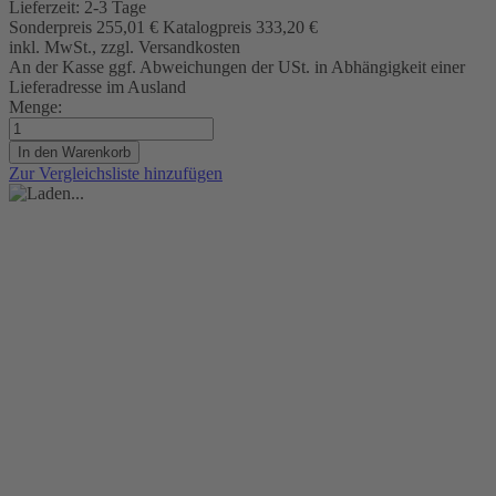
Lieferzeit:
2-3 Tage
Sonderpreis
255,01 €
Katalogpreis
333,20 €
inkl. MwSt., zzgl. Versandkosten
An der Kasse ggf. Abweichungen der USt. in Abhängigkeit einer
Lieferadresse im Ausland
Menge:
In den Warenkorb
Zur Vergleichsliste hinzufügen