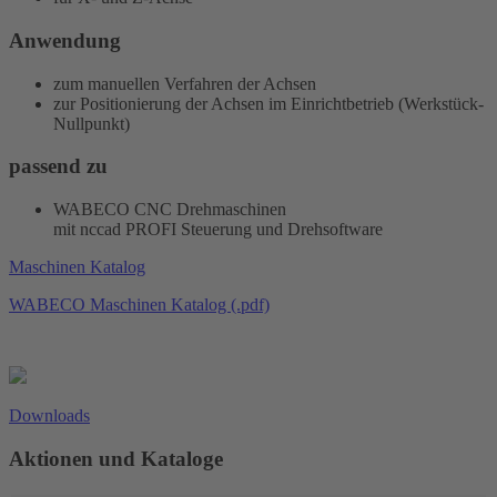
Anwendung
zum manuellen Verfahren der Achsen
zur Positionierung der Achsen im Einrichtbetrieb (Werkstück-
Nullpunkt)
passend zu
WABECO CNC Drehmaschinen
mit
nccad PROFI
Steuerung und Drehsoftware
Maschinen Katalog
WABECO Maschinen Katalog (.pdf)
Downloads
Aktionen und Kataloge