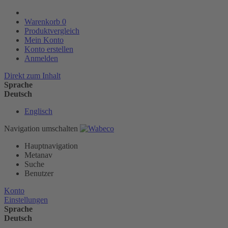
Warenkorb
0
Produktvergleich
Mein Konto
Konto erstellen
Anmelden
Direkt zum Inhalt
Sprache
Deutsch
Englisch
Navigation umschalten
Hauptnavigation
Metanav
Suche
Benutzer
Konto
Einstellungen
Sprache
Deutsch