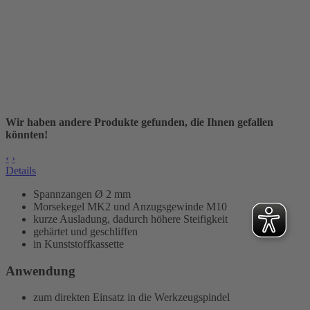
Wir haben andere Produkte gefunden, die Ihnen gefallen
könnten!
‹
›
Details
Spannzangen Ø 2 mm
Morsekegel MK2 und Anzugsgewinde M10
kurze Ausladung, dadurch höhere Steifigkeit
gehärtet und geschliffen
in Kunststoffkassette
Anwendung
zum direkten Einsatz in die Werkzeugspindel