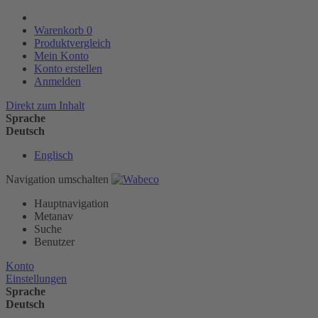
Warenkorb
0
Produktvergleich
Mein Konto
Konto erstellen
Anmelden
Direkt zum Inhalt
Sprache
Deutsch
Englisch
Navigation umschalten
Hauptnavigation
Metanav
Suche
Benutzer
Konto
Einstellungen
Sprache
Deutsch