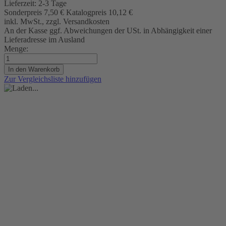
Lieferzeit:
2-3 Tage
Sonderpreis
7,50 €
Katalogpreis
10,12 €
inkl. MwSt., zzgl. Versandkosten
An der Kasse ggf. Abweichungen der USt. in Abhängigkeit einer
Lieferadresse im Ausland
Menge:
In den Warenkorb
Zur Vergleichsliste hinzufügen