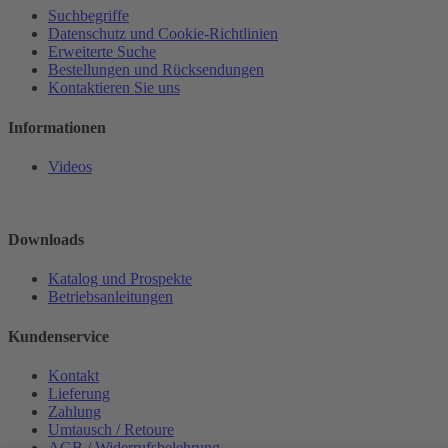
Suchbegriffe
Datenschutz und Cookie-Richtlinien
Erweiterte Suche
Bestellungen und Rücksendungen
Kontaktieren Sie uns
Informationen
Videos
Downloads
Katalog und Prospekte
Betriebsanleitungen
Kundenservice
Kontakt
Lieferung
Zahlung
Umtausch / Retoure
AGB / Widerrufsbelehrung