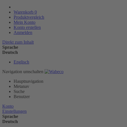
Warenkorb
0
Produktvergleich
Mein Konto
Konto erstellen
Anmelden
Direkt zum Inhalt
Sprache
Deutsch
Englisch
Navigation umschalten
Hauptnavigation
Metanav
Suche
Benutzer
Konto
Einstellungen
Sprache
Deutsch