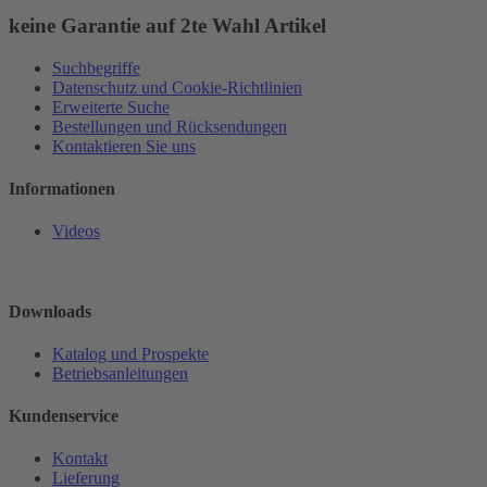
keine Garantie auf 2te Wahl Artikel
Suchbegriffe
Datenschutz und Cookie-Richtlinien
Erweiterte Suche
Bestellungen und Rücksendungen
Kontaktieren Sie uns
Informationen
Videos
Downloads
Katalog und Prospekte
Betriebsanleitungen
Kundenservice
Kontakt
Lieferung