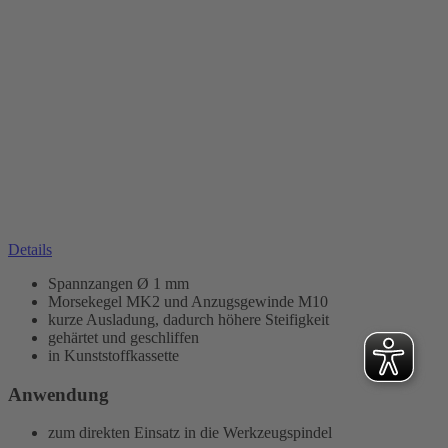
Details
Spannzangen Ø 1 mm
Morsekegel MK2 und Anzugsgewinde M10
kurze Ausladung, dadurch höhere Steifigkeit
gehärtet und geschliffen
in Kunststoffkassette
Anwendung
zum direkten Einsatz in die Werkzeugspindel