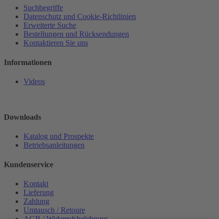
Suchbegriffe
Datenschutz und Cookie-Richtlinien
Erweiterte Suche
Bestellungen und Rücksendungen
Kontaktieren Sie uns
Informationen
Videos
Downloads
Katalog und Prospekte
Betriebsanleitungen
Kundenservice
Kontakt
Lieferung
Zahlung
Umtausch / Retoure
AGB / Widerrufsbelehrung