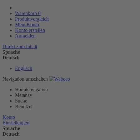
Warenkorb
0
Produktvergleich
Mein Konto
Konto erstellen
Anmelden
Direkt zum Inhalt
Sprache
Deutsch
Englisch
Navigation umschalten
Hauptnavigation
Metanav
Suche
Benutzer
Konto
Einstellungen
Sprache
Deutsch