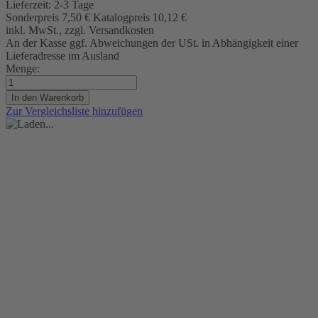
Lieferzeit:
2-3 Tage
Sonderpreis
7,50 €
Katalogpreis
10,12 €
inkl. MwSt., zzgl. Versandkosten
An der Kasse ggf. Abweichungen der USt. in Abhängigkeit einer
Lieferadresse im Ausland
Menge:
In den Warenkorb
Zur Vergleichsliste hinzufügen