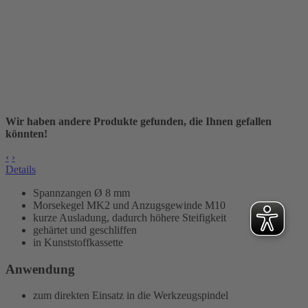
Wir haben andere Produkte gefunden, die Ihnen gefallen
könnten!
‹
›
Details
Spannzangen Ø 8 mm
Morsekegel MK2 und Anzugsgewinde M10
kurze Ausladung, dadurch höhere Steifigkeit
gehärtet und geschliffen
in Kunststoffkassette
Anwendung
zum direkten Einsatz in die Werkzeugspindel