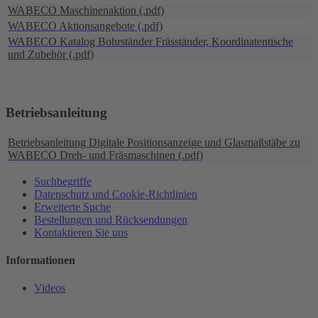
WABECO Maschinenaktion (.pdf)
WABECO Aktionsangebote (.pdf)
WABECO Katalog Bohrständer Fräsständer, Koordinatentische
und Zubehör (.pdf)
Betriebsanleitung
Betriebsanleitung Digitale Positionsanzeige und Glasmaßstäbe zu
WABECO Dreh- und Fräsmaschinen (.pdf)
Suchbegriffe
Datenschutz und Cookie-Richtlinien
Erweiterte Suche
Bestellungen und Rücksendungen
Kontaktieren Sie uns
Informationen
Videos