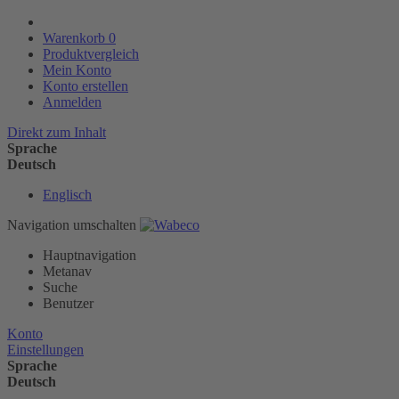
Warenkorb
0
Produktvergleich
Mein Konto
Konto erstellen
Anmelden
Direkt zum Inhalt
Sprache
Deutsch
Englisch
Navigation umschalten
Hauptnavigation
Metanav
Suche
Benutzer
Konto
Einstellungen
Sprache
Deutsch