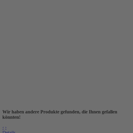
Wir haben andere Produkte gefunden, die Ihnen gefallen
könnten!
‹
›
Details