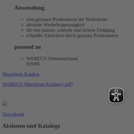
Anwendung
zum genauen Positionieren der Werkstücke
absolute Wiederholgenauigkeit
für eine präzise, schnelle und sichere Fertigung
schnelles Einrichten durch genaues Positionieren
passend zu
WABECO Drehmaschinen
D2000
Maschinen Katalog
WABECO Maschinen Katalog (.pdf)
Downloads
Aktionen und Kataloge