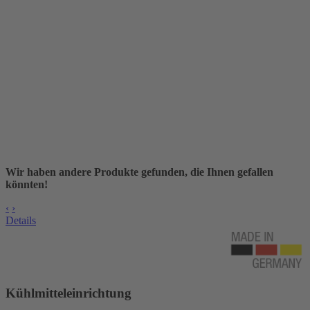
Wir haben andere Produkte gefunden, die Ihnen gefallen
könnten!
‹
›
Details
Kühlmitteleinrichtung