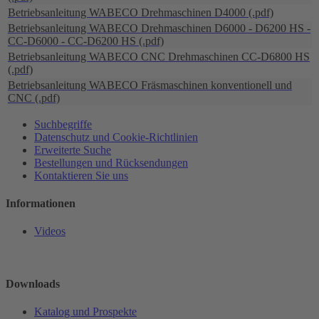
Betriebsanleitung WABECO Drehmaschinen D4000 (.pdf)
Betriebsanleitung WABECO Drehmaschinen D6000 - D6200 HS -
CC-D6000 - CC-D6200 HS (.pdf)
Betriebsanleitung WABECO CNC Drehmaschinen CC-D6800 HS
(.pdf)
Betriebsanleitung WABECO Fräsmaschinen konventionell und
CNC (.pdf)
Suchbegriffe
Datenschutz und Cookie-Richtlinien
Erweiterte Suche
Bestellungen und Rücksendungen
Kontaktieren Sie uns
Informationen
Videos
Downloads
Katalog und Prospekte