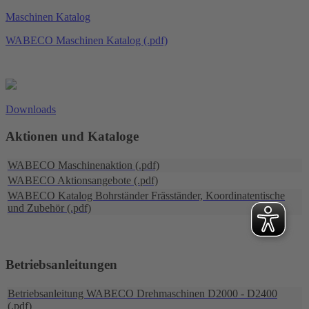
Maschinen Katalog
WABECO Maschinen Katalog (.pdf)
Downloads
Aktionen und Kataloge
WABECO Maschinenaktion (.pdf)
WABECO Aktionsangebote (.pdf)
WABECO Katalog Bohrständer Fräsständer, Koordinatentische
und Zubehör (.pdf)
Betriebsanleitungen
Betriebsanleitung WABECO Drehmaschinen D2000 - D2400
(.pdf)