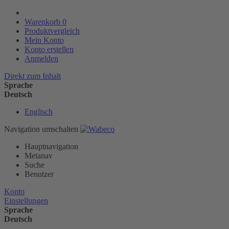
Warenkorb
0
Produktvergleich
Mein Konto
Konto erstellen
Anmelden
Direkt zum Inhalt
Sprache
Deutsch
Englisch
Navigation umschalten
Hauptnavigation
Metanav
Suche
Benutzer
Konto
Einstellungen
Sprache
Deutsch