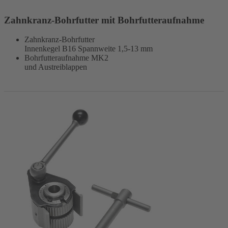
Zahnkranz-Bohrfutter mit Bohrfutteraufnahme
Zahnkranz-Bohrfutter
Innenkegel B16 Spannweite 1,5-13 mm
Bohrfutteraufnahme MK2
und Austreiblappen