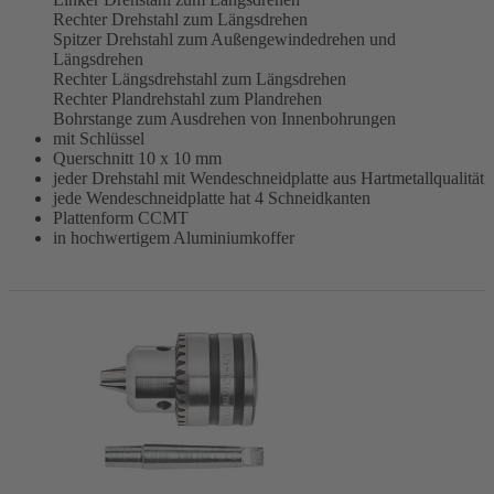
Rechter Drehstahl zum Längsdrehen
Spitzer Drehstahl zum Außengewindedrehen und
Längsdrehen
Rechter Längsdrehstahl zum Längsdrehen
Rechter Plandrehstahl zum Plandrehen
Bohrstange zum Ausdrehen von Innenbohrungen
mit Schlüssel
Querschnitt 10 x 10 mm
jeder Drehstahl mit Wendeschneidplatte aus Hartmetallqualität
jede Wendeschneidplatte hat 4 Schneidkanten
Plattenform CCMT
in hochwertigem Aluminiumkoffer