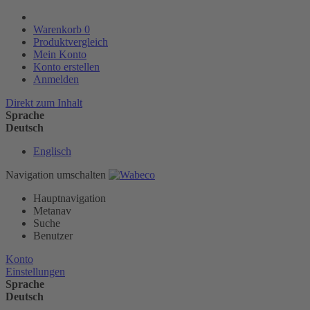
Warenkorb
0
Produktvergleich
Mein Konto
Konto erstellen
Anmelden
Direkt zum Inhalt
Sprache
Deutsch
Englisch
Navigation umschalten
Hauptnavigation
Metanav
Suche
Benutzer
Konto
Einstellungen
Sprache
Deutsch