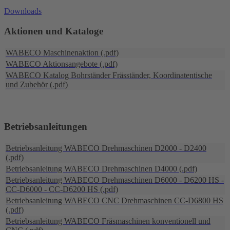
Downloads
Aktionen und Kataloge
WABECO Maschinenaktion (.pdf)
WABECO Aktionsangebote (.pdf)
WABECO Katalog Bohrständer Fräsständer, Koordinatentische
und Zubehör (.pdf)
Betriebsanleitungen
Betriebsanleitung WABECO Drehmaschinen D2000 - D2400
(.pdf)
Betriebsanleitung WABECO Drehmaschinen D4000 (.pdf)
Betriebsanleitung WABECO Drehmaschinen D6000 - D6200 HS -
CC-D6000 - CC-D6200 HS (.pdf)
Betriebsanleitung WABECO CNC Drehmaschinen CC-D6800 HS
(.pdf)
Betriebsanleitung WABECO Fräsmaschinen konventionell und