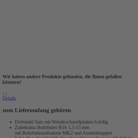
Wir haben andere Produkte gefunden, die Ihnen gefallen
könnten!
‹
›
Details
zum Lieferumfang gehören
Drehstahl Satz mit Wendeschneidplatten 6-teilig
Zahnkranz-Bohrfutter B16 1,5-13 mm
mit Bohrfutteraufnahme MK2 und Austreiblappen