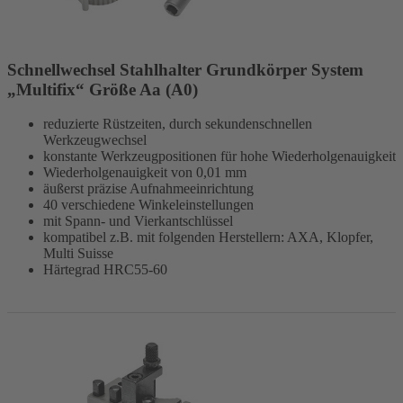
Schnellwechsel Stahlhalter Grundkörper System
„Multifix“ Größe Aa (A0)
reduzierte Rüstzeiten, durch sekundenschnellen
Werkzeugwechsel
konstante Werkzeugpositionen für hohe Wiederholgenauigkeit
Wiederholgenauigkeit von 0,01 mm
äußerst präzise Aufnahmeeinrichtung
40 verschiedene Winkeleinstellungen
mit Spann- und Vierkantschlüssel
kompatibel z.B. mit folgenden Herstellern: AXA, Klopfer,
Multi Suisse
Härtegrad HRC55-60