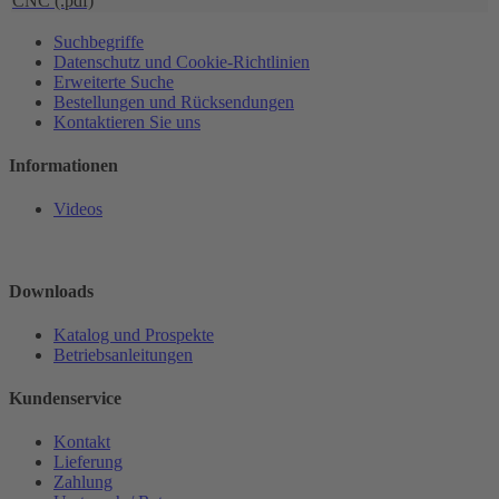
CNC (.pdf)
Suchbegriffe
Datenschutz und Cookie-Richtlinien
Erweiterte Suche
Bestellungen und Rücksendungen
Kontaktieren Sie uns
Informationen
Videos
Downloads
Katalog und Prospekte
Betriebsanleitungen
Kundenservice
Kontakt
Lieferung
Zahlung