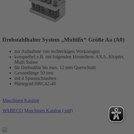
Drehstahlhalter System „Multifix“ Größe Aa (A0)
zur Aufnahme von rechteckigen Werkzeugen
kompatibel z.B. mit folgenden Herstellern: AXA, Klopfer,
Multi Suisse
für Drehstähle bis max. 12 mm Querschnitt
Gesamtlänge 50 mm
mit 4 Spannschrauben
Härtegrad HRC42-48
Maschinen Katalog
WABECO Maschinen Katalog (.pdf)