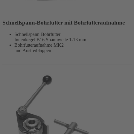
Schnellspann-Bohrfutter mit Bohrfutteraufnahme
Schnellspann-Bohrfutter
Innenkegel B16 Spannweite 1-13 mm
Bohrfutteraufnahme MK2
und Austreiblappen