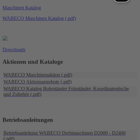
Maschinen Katalog
WABECO Maschinen Katalog (.pdf)
Downloads
Aktionen und Kataloge
WABECO Maschinenaktion (.pdf)
WABECO Aktionsangebote (.pdf)
WABECO Katalog Bohrständer Fräsständer, Koordinatentische
und Zubehör (.pdf)
Betriebsanleitungen
Betriebsanleitung WABECO Drehmaschinen D2000 - D2400
(.pdf)