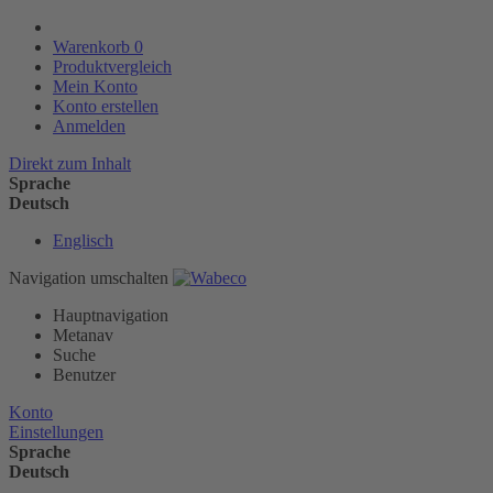
Warenkorb
0
Produktvergleich
Mein Konto
Konto erstellen
Anmelden
Direkt zum Inhalt
Sprache
Deutsch
Englisch
Navigation umschalten
Hauptnavigation
Metanav
Suche
Benutzer
Konto
Einstellungen
Sprache
Deutsch