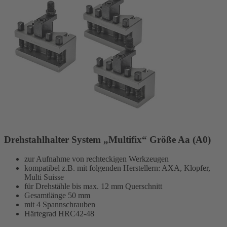
Drehstahlhalter System „Multifix“ Größe Aa (A0)
zur Aufnahme von rechteckigen Werkzeugen
kompatibel z.B. mit folgenden Herstellern: AXA, Klopfer,
Multi Suisse
für Drehstähle bis max. 12 mm Querschnitt
Gesamtlänge 50 mm
mit 4 Spannschrauben
Härtegrad HRC42-48