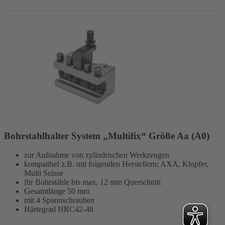
Bohrstahlhalter System „Multifix“ Größe Aa (A0)
zur Aufnahme von zylindrischen Werkzeugen
kompatibel z.B. mit folgenden Herstellern: AXA, Klopfer,
Multi Suisse
für Bohrstähle bis max. 12 mm Querschnitt
Gesamtlänge 50 mm
mit 4 Spannschrauben
Härtegrad HRC42-48