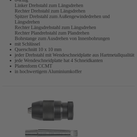
Linker Drehstahl zum Längsdrehen
Rechter Drehstahl zum Längsdrehen
Spitzer Drehstahl zum Außengewindedrehen und
Längsdrehen
Rechter Längsdrehstahl zum Längsdrehen
Rechter Plandrehstahl zum Plandrehen
Bohrstange zum Ausdrehen von Innenbohrungen
mit Schlüssel
Querschnitt 10 x 10 mm
jeder Drehstahl mit Wendeschneidplatte aus Hartmetallqualität
jede Wendeschneidplatte hat 4 Schneidkanten
Plattenform CCMT
in hochwertigem Aluminiumkoffer