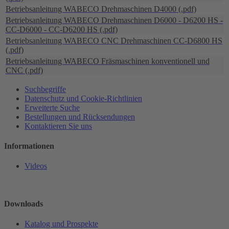
Betriebsanleitung WABECO Drehmaschinen D4000 (.pdf)
Betriebsanleitung WABECO Drehmaschinen D6000 - D6200 HS -
CC-D6000 - CC-D6200 HS (.pdf)
Betriebsanleitung WABECO CNC Drehmaschinen CC-D6800 HS
(.pdf)
Betriebsanleitung WABECO Fräsmaschinen konventionell und
CNC (.pdf)
Suchbegriffe
Datenschutz und Cookie-Richtlinien
Erweiterte Suche
Bestellungen und Rücksendungen
Kontaktieren Sie uns
Informationen
Videos
Downloads
Katalog und Prospekte