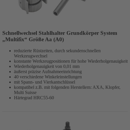
Schnellwechsel Stahlhalter Grundkörper System
„Multifix“ Größe Aa (A0)
reduzierte Rüstzeiten, durch sekundenschnellen
Werkzeugwechsel
konstante Werkzeugpositionen für hohe Wiederholgenauigkeit
Wiederholgenauigkeit von 0,01 mm
äußerst präzise Aufnahmeeinrichtung
40 verschiedene Winkeleinstellungen
mit Spann- und Vierkantschlüssel
kompatibel z.B. mit folgenden Herstellern: AXA, Klopfer,
Multi Suisse
Härtegrad HRC55-60