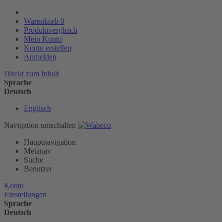
Warenkorb
0
Produktvergleich
Mein Konto
Konto erstellen
Anmelden
Direkt zum Inhalt
Sprache
Deutsch
Englisch
Navigation umschalten
Hauptnavigation
Metanav
Suche
Benutzer
Konto
Einstellungen
Sprache
Deutsch