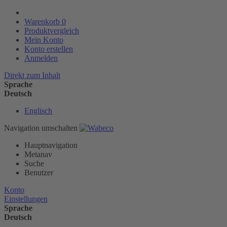
Warenkorb
0
Produktvergleich
Mein Konto
Konto erstellen
Anmelden
Direkt zum Inhalt
Sprache
Deutsch
Englisch
Navigation umschalten
Hauptnavigation
Metanav
Suche
Benutzer
Konto
Einstellungen
Sprache
Deutsch