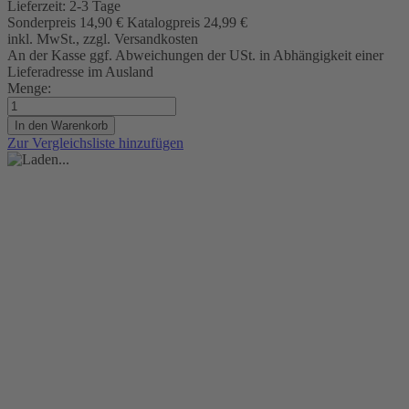
Lieferzeit:
2-3 Tage
Sonderpreis
14,90 €
Katalogpreis
24,99 €
inkl. MwSt., zzgl. Versandkosten
An der Kasse ggf. Abweichungen der USt. in Abhängigkeit einer
Lieferadresse im Ausland
Menge:
In den Warenkorb
Zur Vergleichsliste hinzufügen