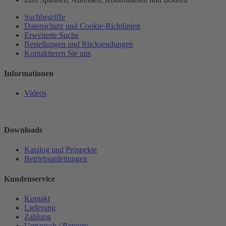
Suchbegriffe
Datenschutz und Cookie-Richtlinien
Erweiterte Suche
Bestellungen und Rücksendungen
Kontaktieren Sie uns
Informationen
Videos
Downloads
Katalog und Prospekte
Betriebsanleitungen
Kundenservice
Kontakt
Lieferung
Zahlung
Umtausch / Retoure