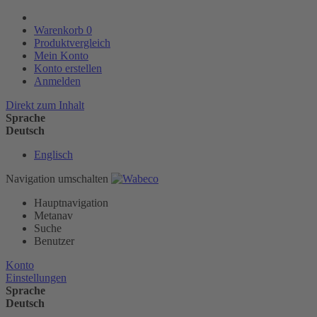
Warenkorb
0
Produktvergleich
Mein Konto
Konto erstellen
Anmelden
Direkt zum Inhalt
Sprache
Deutsch
Englisch
Navigation umschalten
Hauptnavigation
Metanav
Suche
Benutzer
Konto
Einstellungen
Sprache
Deutsch