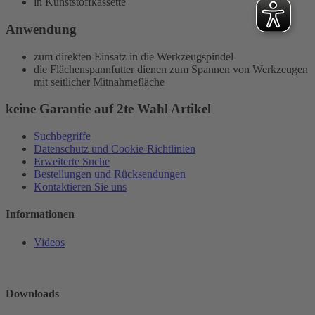
in Kunststoffkassette
Anwendung
zum direkten Einsatz in die Werkzeugspindel
die Flächenspannfutter dienen zum Spannen von Werkzeugen
mit seitlicher Mitnahmefläche
keine Garantie auf 2te Wahl Artikel
Suchbegriffe
Datenschutz und Cookie-Richtlinien
Erweiterte Suche
Bestellungen und Rücksendungen
Kontaktieren Sie uns
Informationen
Videos
Downloads