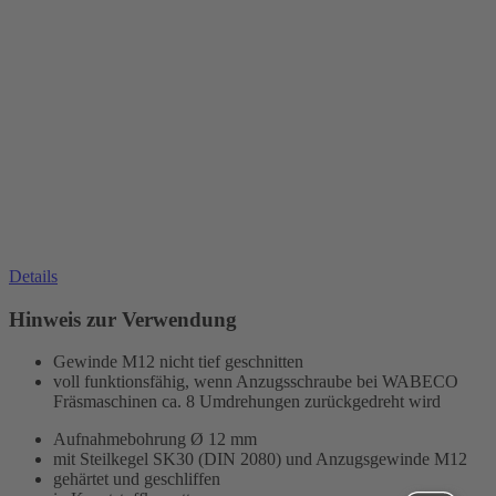
Details
Hinweis zur Verwendung
Gewinde M12 nicht tief geschnitten
voll funktionsfähig, wenn Anzugsschraube bei WABECO
Fräsmaschinen ca. 8 Umdrehungen zurückgedreht wird
Aufnahmebohrung
Ø 12 mm
mit Steilkegel SK30 (DIN 2080) und Anzugsgewinde M12
gehärtet und geschliffen