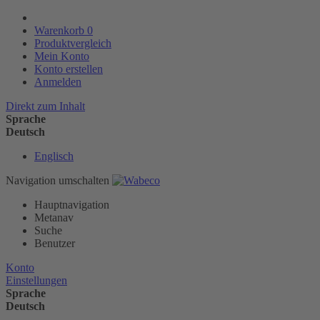
Warenkorb
0
Produktvergleich
Mein Konto
Konto erstellen
Anmelden
Direkt zum Inhalt
Sprache
Deutsch
Englisch
Navigation umschalten
Hauptnavigation
Metanav
Suche
Benutzer
Konto
Einstellungen
Sprache
Deutsch