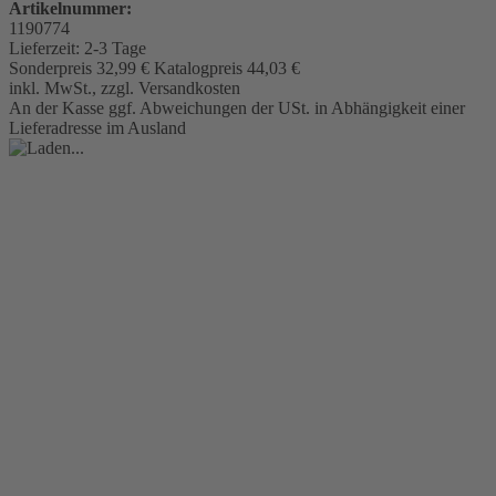
Artikelnummer:
1190774
Lieferzeit:
2-3 Tage
Sonderpreis
32,99 €
Katalogpreis
44,03 €
inkl. MwSt., zzgl. Versandkosten
An der Kasse ggf. Abweichungen der USt. in Abhängigkeit einer
Lieferadresse im Ausland