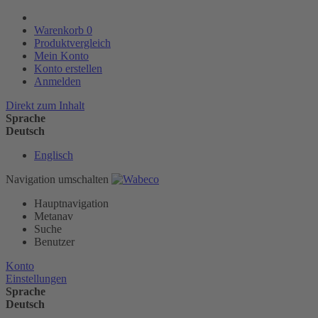
Warenkorb
0
Produktvergleich
Mein Konto
Konto erstellen
Anmelden
Direkt zum Inhalt
Sprache
Deutsch
Englisch
Navigation umschalten
Hauptnavigation
Metanav
Suche
Benutzer
Konto
Einstellungen
Sprache
Deutsch