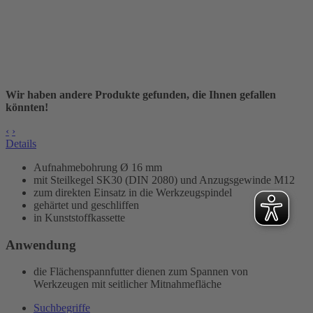
Wir haben andere Produkte gefunden, die Ihnen gefallen
könnten!
‹
›
Details
Aufnahmebohrung Ø
16 mm
mit Steilkegel SK30 (DIN 2080) und Anzugsgewinde M12
zum direkten Einsatz in die Werkzeugspindel
gehärtet und geschliffen
in Kunststoffkassette
Anwendung
die Flächenspannfutter dienen zum Spannen von
Werkzeugen mit seitlicher Mitnahmefläche
Suchbegriffe