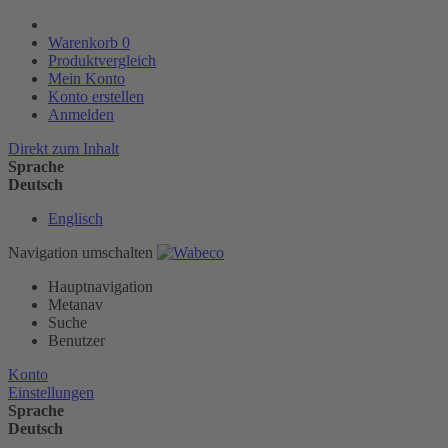
Warenkorb
0
Produktvergleich
Mein Konto
Konto erstellen
Anmelden
Direkt zum Inhalt
Sprache
Deutsch
Englisch
Navigation umschalten
Hauptnavigation
Metanav
Suche
Benutzer
Konto
Einstellungen
Sprache
Deutsch