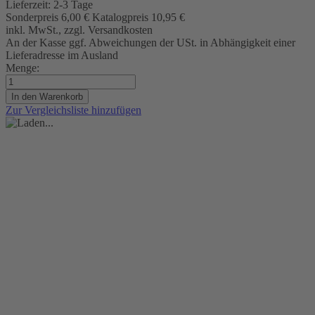
Lieferzeit:
2-3 Tage
Sonderpreis
6,00 €
Katalogpreis
10,95 €
inkl. MwSt., zzgl. Versandkosten
An der Kasse ggf. Abweichungen der USt. in Abhängigkeit einer
Lieferadresse im Ausland
Menge:
In den Warenkorb
Zur Vergleichsliste hinzufügen