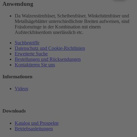
Anwendung
Da Walzenstirnfräser, Scheibenfräser, Winkelstirnfräser und
Metallsägeblätter unterschiedlichste Breiten aufweisen, sind
Fräsdornringe in der Kombination mit einem
Aufsteckfräserdorn unerlässlich etc.
Suchbegriffe
Datenschutz und Cookie-Richtlinien
Erweiterte Suche
Bestellungen und Rücksendungen
Kontaktieren Sie uns
Informationen
Videos
Downloads
Katalog und Prospekte
Betriebsanleitungen