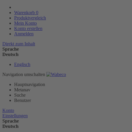
Warenkorb
0
Produktvergleich
Mein Konto
Konto erstellen
Anmelden
Direkt zum Inhalt
Sprache
Deutsch
Englisch
Navigation umschalten
Hauptnavigation
Metanav
Suche
Benutzer
Konto
Einstellungen
Sprache
Deutsch