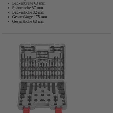
Backenbreite 63 mm
Spannweite 87 mm
Backenhöhe 32 mm
Gesamtlänge 175 mm
Gesamthöhe 63 mm