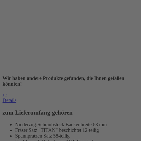
Wir haben andere Produkte gefunden, die Ihnen gefallen
könnten!
‹
›
Details
zum Lieferumfang gehören
Niederzug-Schraubstock Backenbreite 63 mm
Fräser Satz "TITAN" beschichtet 12-teilig
Spannpratzen Satz 58-teilig