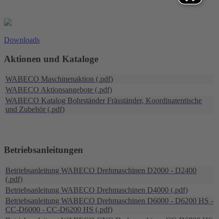
Downloads
Aktionen und Kataloge
WABECO Maschinenaktion (.pdf)
WABECO Aktionsangebote (.pdf)
WABECO Katalog Bohrständer Fräsständer, Koordinatentische
und Zubehör (.pdf)
Betriebsanleitungen
Betriebsanleitung WABECO Drehmaschinen D2000 - D2400
(.pdf)
Betriebsanleitung WABECO Drehmaschinen D4000 (.pdf)
Betriebsanleitung WABECO Drehmaschinen D6000 - D6200 HS -
CC-D6000 - CC-D6200 HS (.pdf)