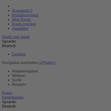
Warenkorb
0
Produktvergleich
Mein Konto
Konto erstellen
Anmelden
Direkt zum Inhalt
Sprache
Deutsch
Englisch
Navigation umschalten
Hauptnavigation
Metanav
Suche
Benutzer
Konto
Einstellungen
Sprache
Deutsch