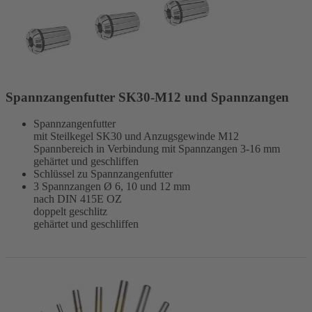
Spannzangenfutter SK30-M12 und Spannzangen
Spannzangenfutter
mit Steilkegel SK30 und Anzugsgewinde M12
Spannbereich in Verbindung mit Spannzangen 3-16 mm
gehärtet und geschliffen
Schlüssel zu Spannzangenfutter
3 Spannzangen Ø 6, 10 und 12 mm
nach DIN 415E OZ
doppelt geschlitz
gehärtet und geschliffen