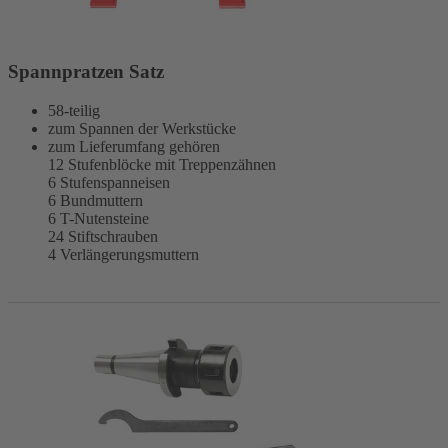
Spannpratzen Satz
58-teilig
zum Spannen der Werkstücke
zum Lieferumfang gehören
12 Stufenblöcke mit Treppenzähnen
6 Stufenspanneisen
6 Bundmuttern
6 T-Nutensteine
24 Stiftschrauben
4 Verlängerungsmuttern