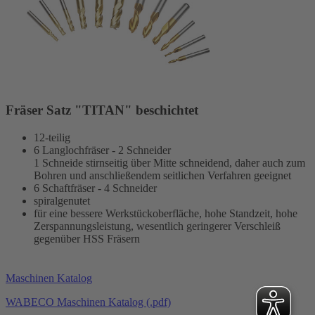
Fräser Satz "TITAN" beschichtet
12-teilig
6 Langlochfräser - 2 Schneider
1 Schneide stirnseitig über Mitte schneidend, daher auch zum
Bohren und anschließendem seitlichen Verfahren geeignet
6 Schaftfräser - 4 Schneider
spiralgenutet
für eine bessere Werkstückoberfläche, hohe Standzeit, hohe
Zerspannungsleistung, wesentlich geringerer Verschleiß
gegenüber HSS Fräsern
Maschinen Katalog
WABECO Maschinen Katalog (.pdf)