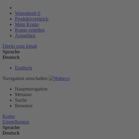
Warenkorb
0
Produktvergleich
Mein Konto
Konto erstellen
Anmelden
Direkt zum Inhalt
Sprache
Deutsch
Englisch
Navigation umschalten
Hauptnavigation
Metanav
Suche
Benutzer
Konto
Einstellungen
Sprache
Deutsch