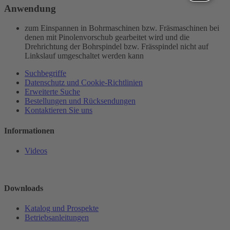
Anwendung
zum Einspannen in Bohrmaschinen bzw. Fräsmaschinen bei
denen mit Pinolenvorschub gearbeitet wird und die
Drehrichtung der Bohrspindel bzw. Frässpindel nicht auf
Linkslauf umgeschaltet werden kann
Suchbegriffe
Datenschutz und Cookie-Richtlinien
Erweiterte Suche
Bestellungen und Rücksendungen
Kontaktieren Sie uns
Informationen
Videos
Downloads
Katalog und Prospekte
Betriebsanleitungen