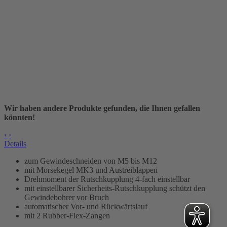
Wir haben andere Produkte gefunden, die Ihnen gefallen
könnten!
‹
›
Details
zum Gewindeschneiden von M5 bis M12
mit Morsekegel
MK3
und Austreiblappen
Drehmoment der Rutschkupplung 4-fach einstellbar
mit einstellbarer Sicherheits-Rutschkupplung schützt den
Gewindebohrer vor Bruch
automatischer Vor- und Rückwärtslauf
mit 2 Rubber-Flex-Zangen