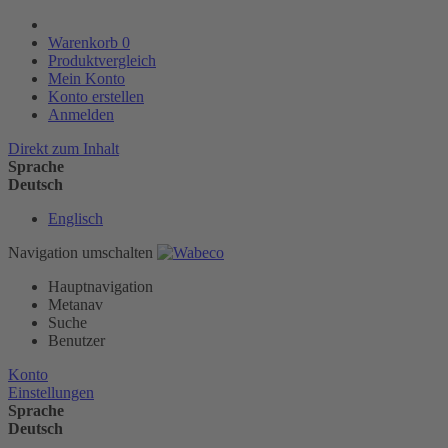
Warenkorb
0
Produktvergleich
Mein Konto
Konto erstellen
Anmelden
Direkt zum Inhalt
Sprache
Deutsch
Englisch
Navigation umschalten
Hauptnavigation
Metanav
Suche
Benutzer
Konto
Einstellungen
Sprache
Deutsch