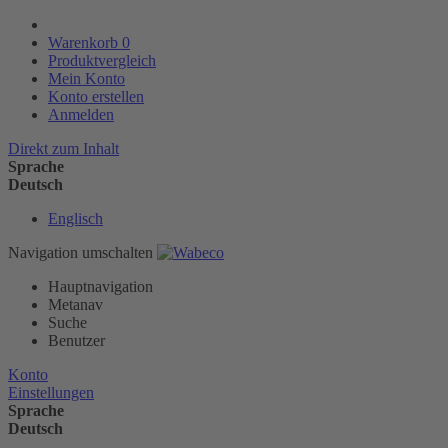
Warenkorb
0
Produktvergleich
Mein Konto
Konto erstellen
Anmelden
Direkt zum Inhalt
Sprache
Deutsch
Englisch
Navigation umschalten
Hauptnavigation
Metanav
Suche
Benutzer
Konto
Einstellungen
Sprache
Deutsch