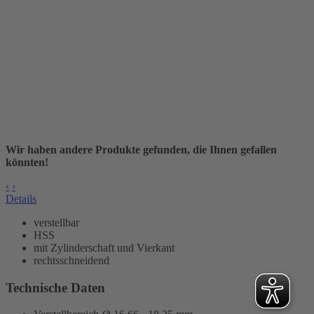
Wir haben andere Produkte gefunden, die Ihnen gefallen
könnten!
‹
›
Details
verstellbar
HSS
mit Zylinderschaft und Vierkant
rechtsschneidend
Technische Daten