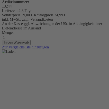
Artikelnummer:
13244
Lieferzeit:
2-3 Tage
Sonderpreis
19,00 €
Katalogpreis
24,99 €
inkl. MwSt., zzgl. Versandkosten
An der Kasse ggf. Abweichungen der USt. in Abhängigkeit einer
Lieferadresse im Ausland
Menge:
In den Warenkorb
Zur Vergleichsliste hinzufügen