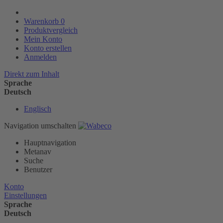
Warenkorb
0
Produktvergleich
Mein Konto
Konto erstellen
Anmelden
Direkt zum Inhalt
Sprache
Deutsch
Englisch
Navigation umschalten
Hauptnavigation
Metanav
Suche
Benutzer
Konto
Einstellungen
Sprache
Deutsch