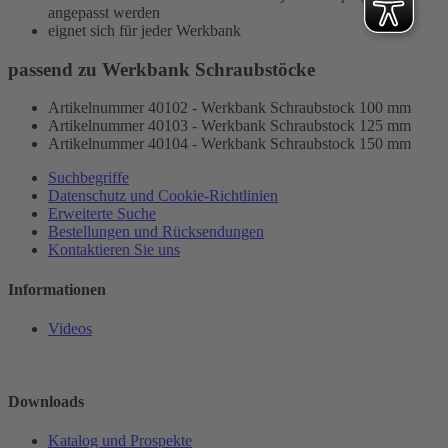
angepasst werden
eignet sich für jeder Werkbank
passend zu Werkbank Schraubstöcke
Artikelnummer 40102 - Werkbank Schraubstock 100 mm
Artikelnummer 40103 - Werkbank Schraubstock 125 mm
Artikelnummer 40104 - Werkbank Schraubstock 150 mm
Suchbegriffe
Datenschutz und Cookie-Richtlinien
Erweiterte Suche
Bestellungen und Rücksendungen
Kontaktieren Sie uns
Informationen
Videos
Downloads
Katalog und Prospekte