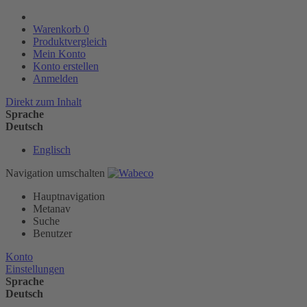
Warenkorb
0
Produktvergleich
Mein Konto
Konto erstellen
Anmelden
Direkt zum Inhalt
Sprache
Deutsch
Englisch
Navigation umschalten
Hauptnavigation
Metanav
Suche
Benutzer
Konto
Einstellungen
Sprache
Deutsch