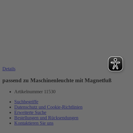
Details
passend zu Maschinenleuchte mit Magnetfuß
Artikelnummer 11530
Suchbegriffe
Datenschutz und Cookie-Richtlinien
Erweiterte Suche
Bestellungen und Rücksendungen
Kontaktieren Sie uns