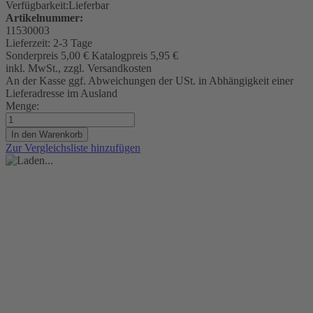
Verfügbarkeit:
Lieferbar
Artikelnummer:
11530003
Lieferzeit:
2-3 Tage
Sonderpreis
5,00 €
Katalogpreis
5,95 €
inkl. MwSt., zzgl. Versandkosten
An der Kasse ggf. Abweichungen der USt. in Abhängigkeit einer
Lieferadresse im Ausland
Menge:
In den Warenkorb
Zur Vergleichsliste hinzufügen