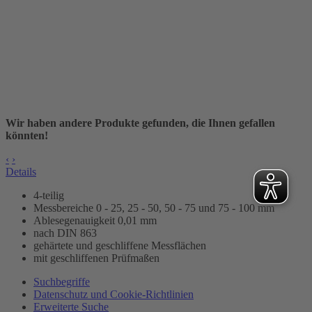
Wir haben andere Produkte gefunden, die Ihnen gefallen
könnten!
‹
›
Details
4-teilig
Messbereiche 0 - 25, 25 - 50, 50 - 75 und 75 - 100 mm
Ablesegenauigkeit 0,01 mm
nach DIN 863
gehärtete und geschliffene Messflächen
mit geschliffenen Prüfmaßen
Suchbegriffe
Datenschutz und Cookie-Richtlinien
Erweiterte Suche