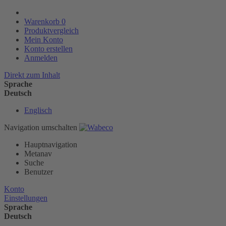
Warenkorb
0
Produktvergleich
Mein Konto
Konto erstellen
Anmelden
Direkt zum Inhalt
Sprache
Deutsch
Englisch
Navigation umschalten
Hauptnavigation
Metanav
Suche
Benutzer
Konto
Einstellungen
Sprache
Deutsch