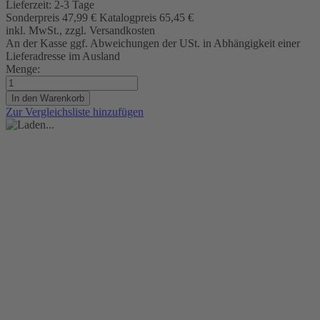
Lieferzeit:
2-3 Tage
Sonderpreis
47,99 €
Katalogpreis
65,45 €
inkl. MwSt., zzgl. Versandkosten
An der Kasse ggf. Abweichungen der USt. in Abhängigkeit einer
Lieferadresse im Ausland
Menge:
In den Warenkorb
Zur Vergleichsliste hinzufügen