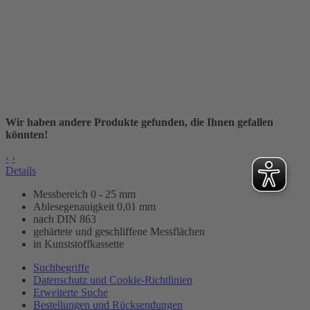
Wir haben andere Produkte gefunden, die Ihnen gefallen
könnten!
‹
›
Details
Messbereich 0 - 25 mm
Ablesegenauigkeit 0,01 mm
nach DIN 863
gehärtete und geschliffene Messflächen
in Kunststoffkassette
Suchbegriffe
Datenschutz und Cookie-Richtlinien
Erweiterte Suche
Bestellungen und Rücksendungen