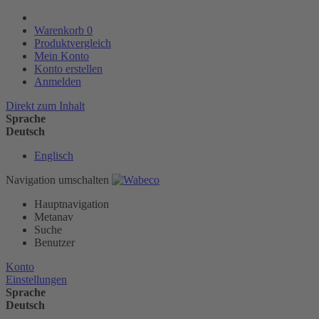
Warenkorb
0
Produktvergleich
Mein Konto
Konto erstellen
Anmelden
Direkt zum Inhalt
Sprache
Deutsch
Englisch
Navigation umschalten
Hauptnavigation
Metanav
Suche
Benutzer
Konto
Einstellungen
Sprache
Deutsch