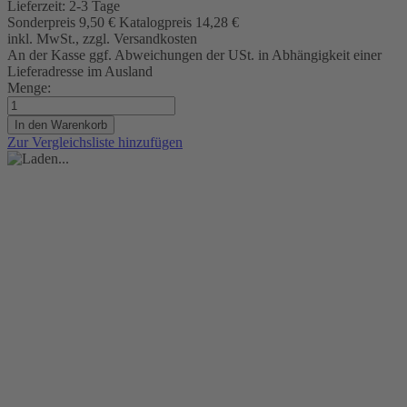
Lieferzeit:
2-3 Tage
Sonderpreis
9,50 €
Katalogpreis
14,28 €
inkl. MwSt., zzgl. Versandkosten
An der Kasse ggf. Abweichungen der USt. in Abhängigkeit einer
Lieferadresse im Ausland
Menge:
In den Warenkorb
Zur Vergleichsliste hinzufügen