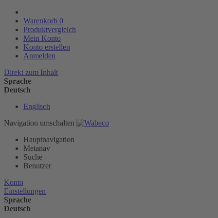
Warenkorb
0
Produktvergleich
Mein Konto
Konto erstellen
Anmelden
Direkt zum Inhalt
Sprache
Deutsch
Englisch
Navigation umschalten
Hauptnavigation
Metanav
Suche
Benutzer
Konto
Einstellungen
Sprache
Deutsch