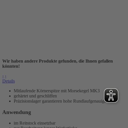
Wir haben andere Produkte gefunden, die Ihnen gefallen
könnten!
‹
›
Details
Mitlaufende Körnerspitze mit Morsekegel MK3
gehärtet und geschliffen
Präzisionslager garantieren hohe Rundlaufgenauigkeit
Anwendung
im Reitstock einsetzbar