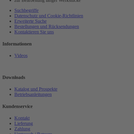
zur Bearbeitung langer Werkstücke
Suchbegriffe
Datenschutz und Cookie-Richtlinien
Erweiterte Suche
Bestellungen und Rücksendungen
Kontaktieren Sie uns
Informationen
Videos
Downloads
Katalog und Prospekte
Betriebsanleitungen
Kundenservice
Kontakt
Lieferung
Zahlung