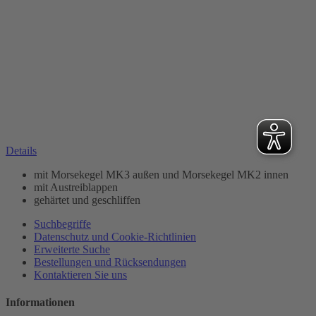
Details
mit Morsekegel MK3 außen und Morsekegel MK2 innen
mit Austreiblappen
gehärtet und geschliffen
Suchbegriffe
Datenschutz und Cookie-Richtlinien
Erweiterte Suche
Bestellungen und Rücksendungen
Kontaktieren Sie uns
Informationen