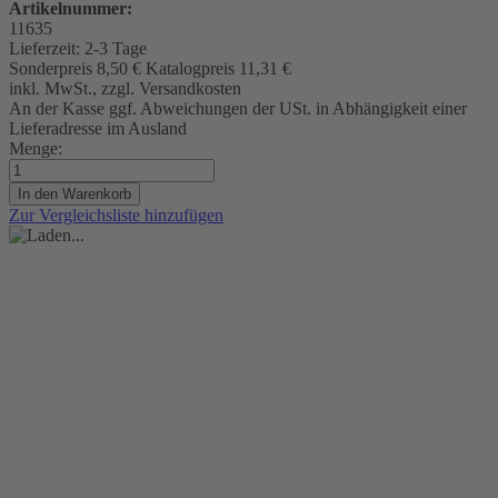
Artikelnummer:
11635
Lieferzeit:
2-3 Tage
Sonderpreis
8,50 €
Katalogpreis
11,31 €
inkl. MwSt., zzgl. Versandkosten
An der Kasse ggf. Abweichungen der USt. in Abhängigkeit einer
Lieferadresse im Ausland
Menge:
In den Warenkorb
Zur Vergleichsliste hinzufügen