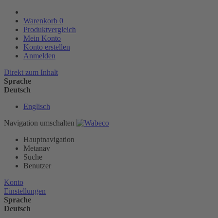
Warenkorb
0
Produktvergleich
Mein Konto
Konto erstellen
Anmelden
Direkt zum Inhalt
Sprache
Deutsch
Englisch
Navigation umschalten
Hauptnavigation
Metanav
Suche
Benutzer
Konto
Einstellungen
Sprache
Deutsch