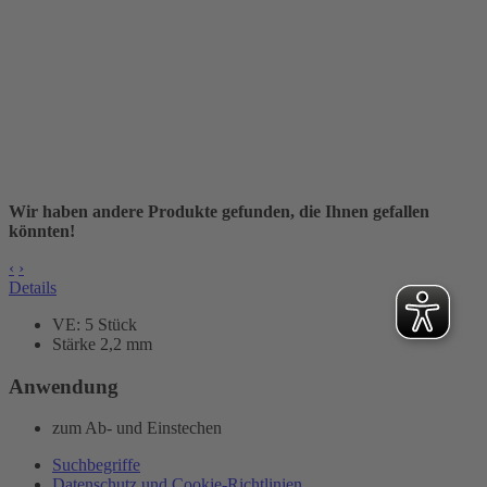
Wir haben andere Produkte gefunden, die Ihnen gefallen
könnten!
‹
›
Details
VE: 5 Stück
Stärke 2,2 mm
Anwendung
zum Ab- und Einstechen
Suchbegriffe
Datenschutz und Cookie-Richtlinien