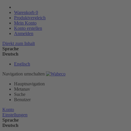
Warenkorb
0
Produktvergleich
Mein Konto
Konto erstellen
Anmelden
Direkt zum Inhalt
Sprache
Deutsch
Englisch
Navigation umschalten
Hauptnavigation
Metanav
Suche
Benutzer
Konto
Einstellungen
Sprache
Deutsch