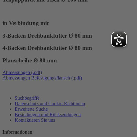
in Verbindung mit
3-Backen Drehbankfutter Ø 80 mm
4-Backen Drehbankfutter Ø 80 mm
Planscheibe Ø 80 mm
Abmessungen (.pdf)
Abmessungen Befestigungsflansch (.pdf)
Suchbegriffe
Datenschutz und Cookie-Richtlinien
Erweiterte Suche
Bestellungen und Rücksendungen
Kontaktieren Sie uns
Informationen