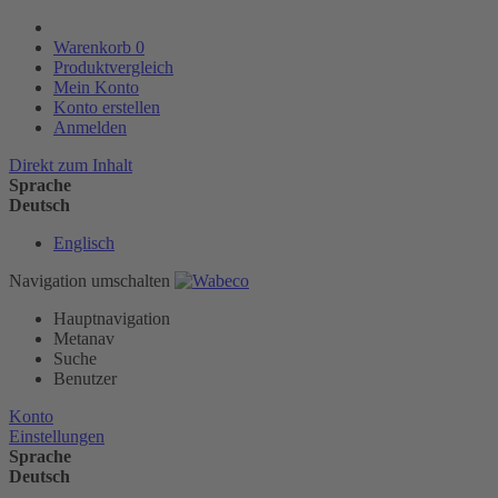
Warenkorb
0
Produktvergleich
Mein Konto
Konto erstellen
Anmelden
Direkt zum Inhalt
Sprache
Deutsch
Englisch
Navigation umschalten
Hauptnavigation
Metanav
Suche
Benutzer
Konto
Einstellungen
Sprache
Deutsch