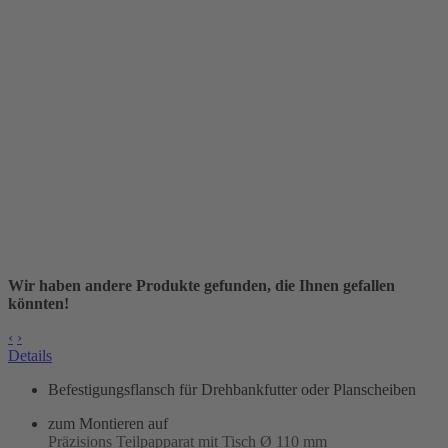
Wir haben andere Produkte gefunden, die Ihnen gefallen
könnten!
‹
›
Details
Befestigungsflansch für Drehbankfutter oder Planscheiben
zum Montieren auf
Präzisions Teilpapparat mit Tisch Ø 110 mm