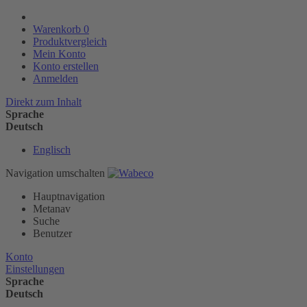
Warenkorb
0
Produktvergleich
Mein Konto
Konto erstellen
Anmelden
Direkt zum Inhalt
Sprache
Deutsch
Englisch
Navigation umschalten
Hauptnavigation
Metanav
Suche
Benutzer
Konto
Einstellungen
Sprache
Deutsch