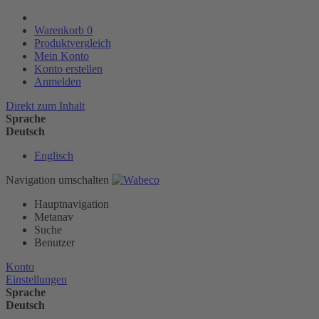
Warenkorb
0
Produktvergleich
Mein Konto
Konto erstellen
Anmelden
Direkt zum Inhalt
Sprache
Deutsch
Englisch
Navigation umschalten
Hauptnavigation
Metanav
Suche
Benutzer
Konto
Einstellungen
Sprache
Deutsch