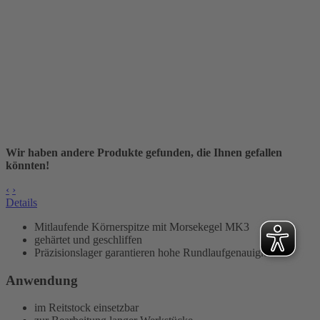
Wir haben andere Produkte gefunden, die Ihnen gefallen
könnten!
‹
›
Details
Mitlaufende Körnerspitze mit Morsekegel MK3
gehärtet und geschliffen
Präzisionslager garantieren hohe Rundlaufgenauigkeit
Anwendung
im Reitstock einsetzbar