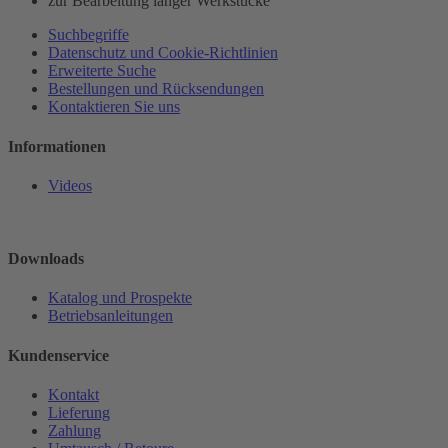
zur Bearbeitung langer Werkstücke
Suchbegriffe
Datenschutz und Cookie-Richtlinien
Erweiterte Suche
Bestellungen und Rücksendungen
Kontaktieren Sie uns
Informationen
Videos
Downloads
Katalog und Prospekte
Betriebsanleitungen
Kundenservice
Kontakt
Lieferung
Zahlung