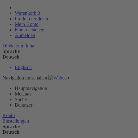
Warenkorb
0
Produktvergleich
Mein Konto
Konto erstellen
Anmelden
Direkt zum Inhalt
Sprache
Deutsch
Englisch
Navigation umschalten
Hauptnavigation
Metanav
Suche
Benutzer
Konto
Einstellungen
Sprache
Deutsch