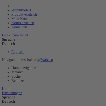
Warenkorb
0
Produktvergleich
Mein Konto
Konto erstellen
Anmelden
Direkt zum Inhalt
Sprache
Deutsch
Englisch
Navigation umschalten
Hauptnavigation
Metanav
Suche
Benutzer
Konto
Einstellungen
Sprache
Deutsch