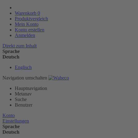
Warenkorb
0
Produktvergleich
Mein Konto
Konto erstellen
Anmelden
Direkt zum Inhalt
Sprache
Deutsch
Englisch
Navigation umschalten
Hauptnavigation
Metanav
Suche
Benutzer
Konto
Einstellungen
Sprache
Deutsch