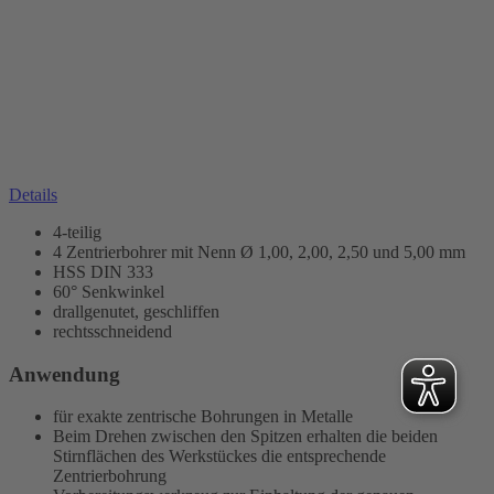
Details
4-teilig
4 Zentrierbohrer mit Nenn Ø 1,00, 2,00, 2,50 und 5,00 mm
HSS DIN 333
60° Senkwinkel
drallgenutet, geschliffen
rechtsschneidend
Anwendung
für exakte zentrische Bohrungen in Metalle
Beim Drehen zwischen den Spitzen erhalten die beiden
Stirnflächen des Werkstückes die entsprechende
Zentrierbohrung