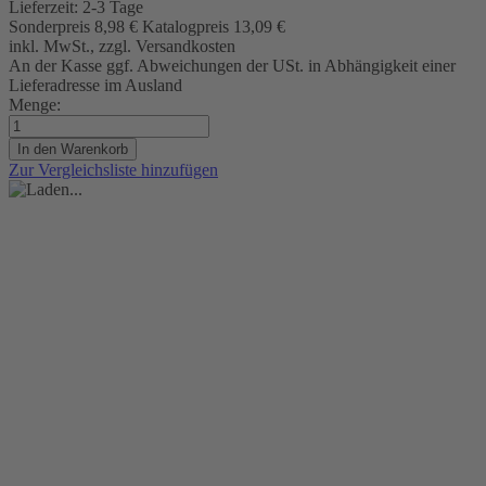
Lieferzeit:
2-3 Tage
Sonderpreis
8,98 €
Katalogpreis
13,09 €
inkl. MwSt., zzgl. Versandkosten
An der Kasse ggf. Abweichungen der USt. in Abhängigkeit einer
Lieferadresse im Ausland
Menge:
In den Warenkorb
Zur Vergleichsliste hinzufügen