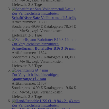
inkl. MwSt., zzgl. Versandkosten
Lieferzeit: 2-3 Tage
Zur Vergleichsliste hinzufügen
Schaftfräser Satz Vollhartmetall 5-teilig
Artikelnummer: 11869
Sonderpreis
49,99 €
Katalogpreis
78,54 €
inkl. MwSt., zzgl. Versandkosten
Lieferzeit: 2-3 Tage
Zur Vergleichsliste hinzufügen
Schnellspann-Bohrfutter B16 3-16 mm
Artikelnummer: 11624
Sonderpreis
26,00 €
Katalogpreis
30,94 €
inkl. MwSt., zzgl. Versandkosten
Lieferzeit: 2-3 Tage
Zur Vergleichsliste hinzufügen
Spannzange Ø 7 mm
Artikelnummer: 11707
Sonderpreis
14,99 €
Katalogpreis
19,64 €
inkl. MwSt., zzgl. Versandkosten
Lieferzeit: 2-3 Tage
Zur Vergleichsliste hinzufügen