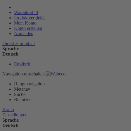
Warenkorb
0
Produktvergleich
Mein Konto
Konto erstellen
Anmelden
Direkt zum Inhalt
Sprache
Deutsch
Englisch
Navigation umschalten
Hauptnavigation
Metanav
Suche
Benutzer
Konto
Einstellungen
Sprache
Deutsch