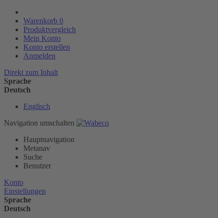
Warenkorb
0
Produktvergleich
Mein Konto
Konto erstellen
Anmelden
Direkt zum Inhalt
Sprache
Deutsch
Englisch
Navigation umschalten
Hauptnavigation
Metanav
Suche
Benutzer
Konto
Einstellungen
Sprache
Deutsch