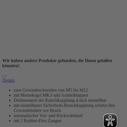
Wir haben andere Produkte gefunden, die Ihnen gefallen
könnten!
‹
›
Details
zum Gewindeschneiden von M5 bis M12
mit Morsekegel
MK3
und Austreiblappen
Drehmoment der Rutschkupplung 4-fach einstellbar
mit einstellbarer Sicherheits-Rutschkupplung schützt den
Gewindebohrer vor Bruch
automatischer Vor- und Rückwärtslauf
mit 2 Rubber-Flex-Zangen