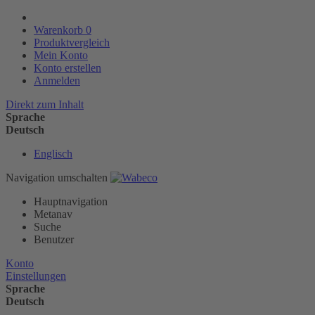
Warenkorb
0
Produktvergleich
Mein Konto
Konto erstellen
Anmelden
Direkt zum Inhalt
Sprache
Deutsch
Englisch
Navigation umschalten
Hauptnavigation
Metanav
Suche
Benutzer
Konto
Einstellungen
Sprache
Deutsch