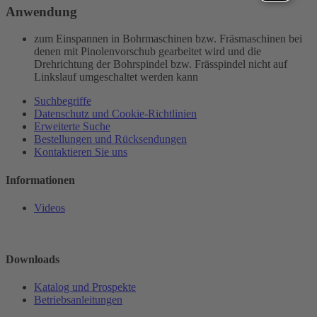
Anwendung
zum Einspannen in Bohrmaschinen bzw. Fräsmaschinen bei
denen mit Pinolenvorschub gearbeitet wird und die
Drehrichtung der Bohrspindel bzw. Frässpindel nicht auf
Linkslauf umgeschaltet werden kann
Suchbegriffe
Datenschutz und Cookie-Richtlinien
Erweiterte Suche
Bestellungen und Rücksendungen
Kontaktieren Sie uns
Informationen
Videos
Downloads
Katalog und Prospekte
Betriebsanleitungen