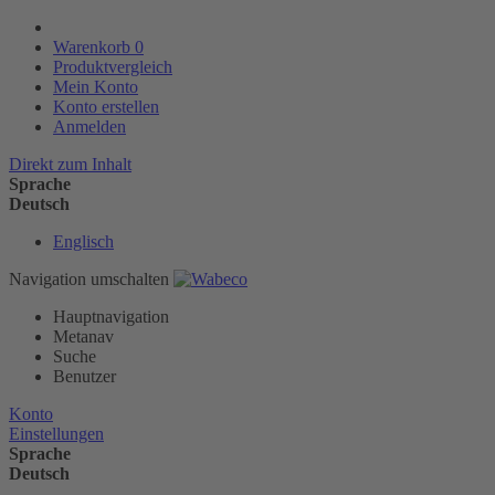
Warenkorb
0
Produktvergleich
Mein Konto
Konto erstellen
Anmelden
Direkt zum Inhalt
Sprache
Deutsch
Englisch
Navigation umschalten
Hauptnavigation
Metanav
Suche
Benutzer
Konto
Einstellungen
Sprache
Deutsch