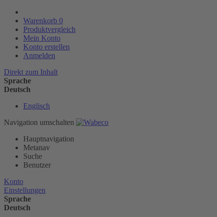
Warenkorb
0
Produktvergleich
Mein Konto
Konto erstellen
Anmelden
Direkt zum Inhalt
Sprache
Deutsch
Englisch
Navigation umschalten
Hauptnavigation
Metanav
Suche
Benutzer
Konto
Einstellungen
Sprache
Deutsch