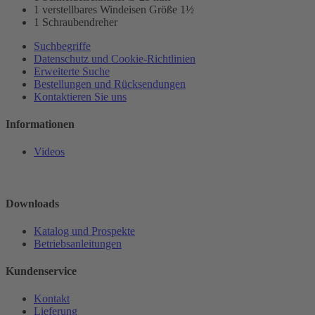
1 verstellbares Windeisen Größe 1½
1 Schraubendreher
Suchbegriffe
Datenschutz und Cookie-Richtlinien
Erweiterte Suche
Bestellungen und Rücksendungen
Kontaktieren Sie uns
Informationen
Videos
Downloads
Katalog und Prospekte
Betriebsanleitungen
Kundenservice
Kontakt
Lieferung