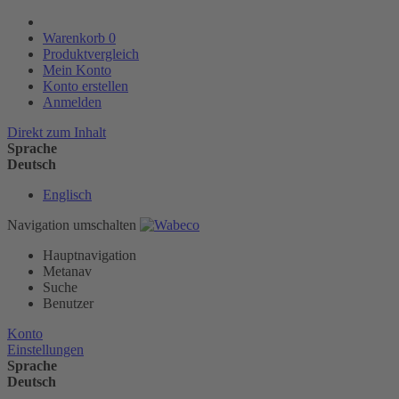
Warenkorb
0
Produktvergleich
Mein Konto
Konto erstellen
Anmelden
Direkt zum Inhalt
Sprache
Deutsch
Englisch
Navigation umschalten
Hauptnavigation
Metanav
Suche
Benutzer
Konto
Einstellungen
Sprache
Deutsch