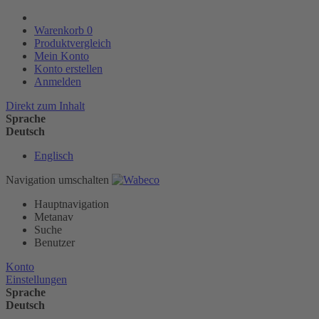
Warenkorb
0
Produktvergleich
Mein Konto
Konto erstellen
Anmelden
Direkt zum Inhalt
Sprache
Deutsch
Englisch
Navigation umschalten
Hauptnavigation
Metanav
Suche
Benutzer
Konto
Einstellungen
Sprache
Deutsch