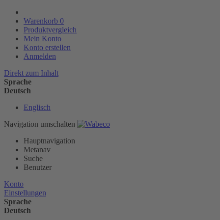
Warenkorb
0
Produktvergleich
Mein Konto
Konto erstellen
Anmelden
Direkt zum Inhalt
Sprache
Deutsch
Englisch
Navigation umschalten
Hauptnavigation
Metanav
Suche
Benutzer
Konto
Einstellungen
Sprache
Deutsch