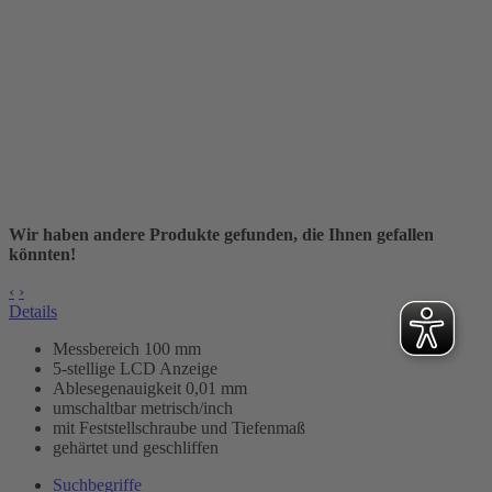
Wir haben andere Produkte gefunden, die Ihnen gefallen
könnten!
‹
›
Details
Messbereich 100 mm
5-stellige LCD Anzeige
Ablesegenauigkeit 0,01 mm
umschaltbar metrisch/inch
mit Feststellschraube und Tiefenmaß
gehärtet und geschliffen
Suchbegriffe