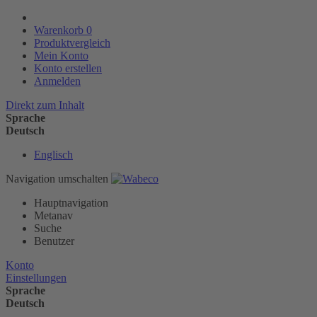
Warenkorb
0
Produktvergleich
Mein Konto
Konto erstellen
Anmelden
Direkt zum Inhalt
Sprache
Deutsch
Englisch
Navigation umschalten
Hauptnavigation
Metanav
Suche
Benutzer
Konto
Einstellungen
Sprache
Deutsch