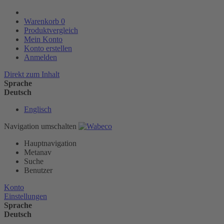
Warenkorb
0
Produktvergleich
Mein Konto
Konto erstellen
Anmelden
Direkt zum Inhalt
Sprache
Deutsch
Englisch
Navigation umschalten
Hauptnavigation
Metanav
Suche
Benutzer
Konto
Einstellungen
Sprache
Deutsch