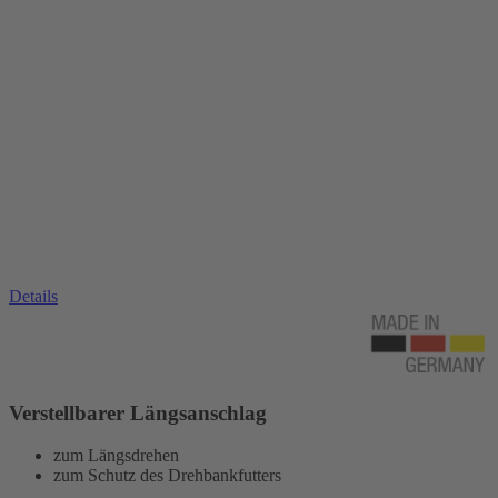
Details
Verstellbarer Längsanschlag
zum Längsdrehen
zum Schutz des Drehbankfutters