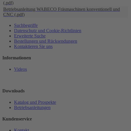
(.pdf)
Betriebsanleitung WABECO Fräsmaschinen konventionell und
CNC (.pdf)
Suchbegriffe
Datenschutz und Cookie-Richtlinien
Erweiterte Suche
Bestellungen und Rücksendungen
Kontaktieren Sie uns
Informationen
Videos
Downloads
Katalog und Prospekte
Betriebsanleitungen
Kundenservice
Kontakt