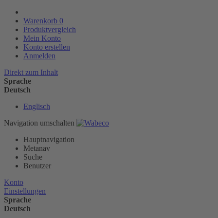
Warenkorb
0
Produktvergleich
Mein Konto
Konto erstellen
Anmelden
Direkt zum Inhalt
Sprache
Deutsch
Englisch
Navigation umschalten
Hauptnavigation
Metanav
Suche
Benutzer
Konto
Einstellungen
Sprache
Deutsch