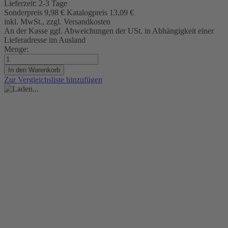
Lieferzeit:
2-3 Tage
Sonderpreis
9,98 €
Katalogpreis
13,09 €
inkl. MwSt., zzgl. Versandkosten
An der Kasse ggf. Abweichungen der USt. in Abhängigkeit einer
Lieferadresse im Ausland
Menge:
In den Warenkorb
Zur Vergleichsliste hinzufügen