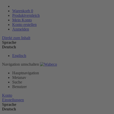
Warenkorb
0
Produktvergleich
Mein Konto
Konto erstellen
Anmelden
Direkt zum Inhalt
Sprache
Deutsch
Englisch
Navigation umschalten
Hauptnavigation
Metanav
Suche
Benutzer
Konto
Einstellungen
Sprache
Deutsch