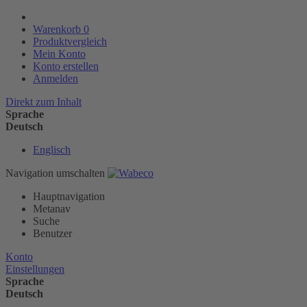
Warenkorb
0
Produktvergleich
Mein Konto
Konto erstellen
Anmelden
Direkt zum Inhalt
Sprache
Deutsch
Englisch
Navigation umschalten
Hauptnavigation
Metanav
Suche
Benutzer
Konto
Einstellungen
Sprache
Deutsch