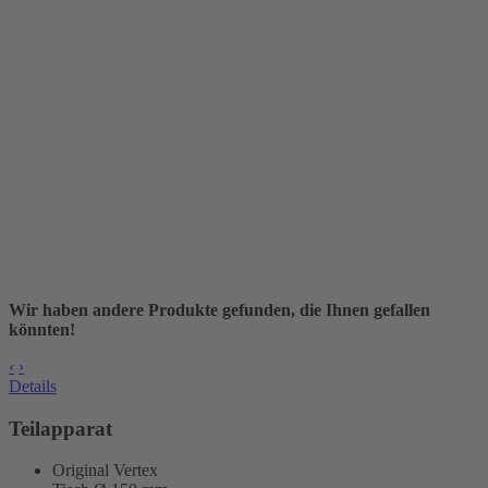
Wir haben andere Produkte gefunden, die Ihnen gefallen
könnten!
‹
›
Details
Teilapparat
Original Vertex