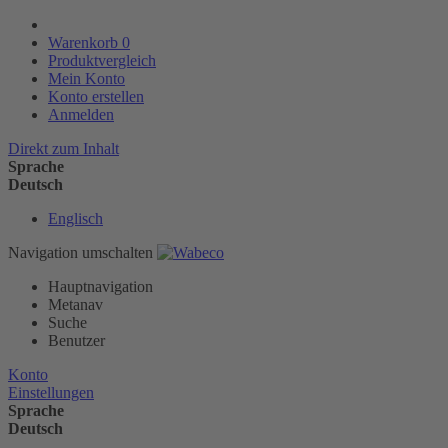
Warenkorb
0
Produktvergleich
Mein Konto
Konto erstellen
Anmelden
Direkt zum Inhalt
Sprache
Deutsch
Englisch
Navigation umschalten
Hauptnavigation
Metanav
Suche
Benutzer
Konto
Einstellungen
Sprache
Deutsch